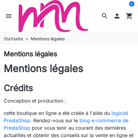
0
menu
search

shopping_cart
Startseite
Mentions légales
Mentions légales
Mentions légales
Crédits
Conception et production :
cette boutique en ligne a été créée à l'aide du
logiciel
PrestaShop.
Rendez-vous sur le
blog e-commerce de
PrestaShop
pour vous tenir au courant des dernières
actualités et obtenir des conseils sur la vente en ligne et