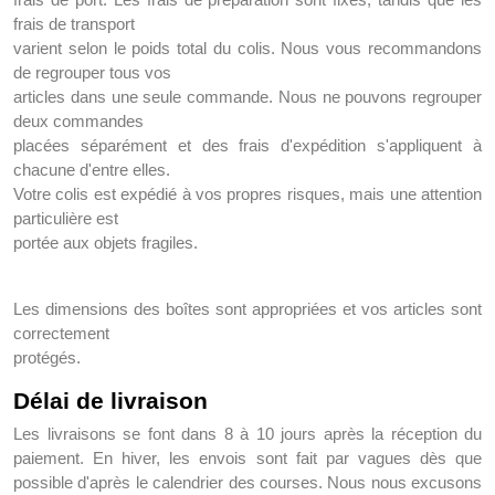
frais de transport
varient selon le poids total du colis. Nous vous recommandons
de regrouper tous vos
articles dans une seule commande. Nous ne pouvons regrouper
deux commandes
placées séparément et des frais d'expédition s'appliquent à
chacune d'entre elles.
Votre colis est expédié à vos propres risques, mais une attention
particulière est
portée aux objets fragiles.
Les dimensions des boîtes sont appropriées et vos articles sont
correctement
protégés.
Délai de livraison
Les livraisons se font dans 8 à 10 jours après la réception du
paiement. En hiver, les envois sont fait par vagues dès que
possible d'après le calendrier des courses. Nous nous excusons