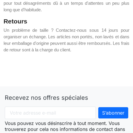
pour tout désagréments dû à un temps d'attentes un peu plus
long que d'habitude.
Retours
Un problème de taille ? Contactez-nous sous 14 jours pour
organiser un échange. Les articles non portés, non lavés et dans
leur emballage d'origine peuvent aussi être remboursés. Les frais
de retour sont à la charge du client.
Recevez nos offres spéciales
Vous pouvez vous désinscrire à tout moment. Vous
trouverez pour cela nos informations de contact dans