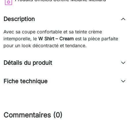
Description
Avec sa coupe confortable et sa teinte crème
intemporelle, le
W Shirt – Cream
est la pièce parfaite
pour un look décontracté et tendance.
Détails du produit
Fiche technique
Commentaires (0)